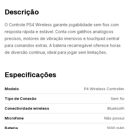
Descrição
O Controle PS4 Wireless garante jogabilidade sem fios com
resposta rápida e estável. Conta com gatilhos analógicos
precisos, motores de vibração imersivos e touchpad central
para comandos extras. A bateria recarregável oferece horas
de diversão contínua, ideal para jogar sem limitações.
Especificações
Modelo
P4 Wireless Controller
Tipo de Conexão
Sem fio
Conectividade wireless
Bluetooth
Microfone
Não possui
Bateria
1000 mAh