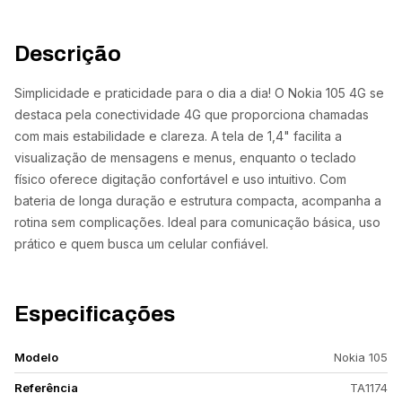
Descrição
Simplicidade e praticidade para o dia a dia! O Nokia 105 4G se
destaca pela conectividade 4G que proporciona chamadas
com mais estabilidade e clareza. A tela de 1,4" facilita a
visualização de mensagens e menus, enquanto o teclado
físico oferece digitação confortável e uso intuitivo. Com
bateria de longa duração e estrutura compacta, acompanha a
rotina sem complicações. Ideal para comunicação básica, uso
prático e quem busca um celular confiável.
Especificações
Modelo
Nokia 105
Referência
TA1174