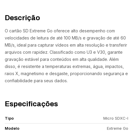
Descrição
O cartão SD Extreme Go oferece alto desempenho com
velocidades de leitura de até 100 MB/s e gravação de até 60
MB/s, ideal para capturar vídeos em alta resolução e transferir
arquivos com rapidez. Classificado como U3 e V30, garante
gravação estável para conteúdos em alta qualidade. Além
disso, é resistente a temperaturas extremas, água, impactos,
raios X, magnetismo e desgaste, proporcionando segurança e
confiabilidade para seus dados.
Especificações
Tipo
Micro SDXC-I
Modelo
Extreme Go