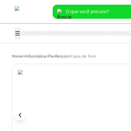
Home
>
Informática
>
Periféricos
>
Caixa de Som