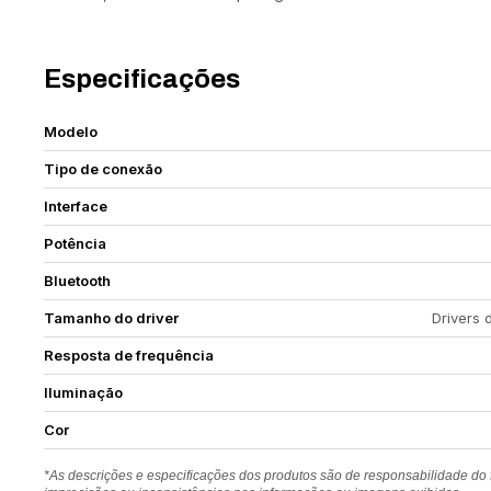
Especificações
Modelo
Tipo de conexão
Interface
Potência
Bluetooth
Tamanho do driver
Drivers 
Resposta de frequência
Iluminação
Cor
*As descrições e especificações dos produtos são de responsabilidade do