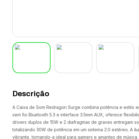
Descrição
A Caixa de Som Redragon Surge combina potência e estilo
sem fio Bluetooth 5.3 e interface 3.5mm AUX, oferece flexibil
drivers duplos de 15W e 2 diafragmas de graves entregam s
totalizando 30W de potência em um sistema 2.0 estéreo. A il
vibrante, tornando-a ideal para gamers e amantes de música.