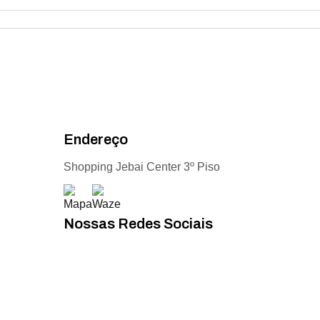
Endereço
Shopping Jebai Center 3º Piso
Nossas Redes Sociais
Acompanhe todas as novidades