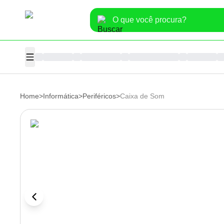
Home
>
Informática
>
Periféricos
>
Caixa de Som