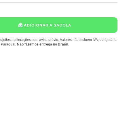
ADICIONAR A SACOLA
ujeitos a alterações sem aviso prévio. Valores não incluem IVA, obrigatório
o Paraguai.
Não fazemos entrega no Brasil.