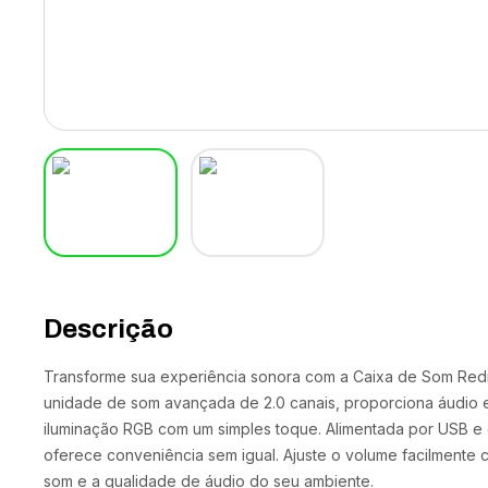
Descrição
Transforme sua experiência sonora com a Caixa de Som Red
unidade de som avançada de 2.0 canais, proporciona áudio es
iluminação RGB com um simples toque. Alimentada por USB 
oferece conveniência sem igual. Ajuste o volume facilmente
som e a qualidade de áudio do seu ambiente.