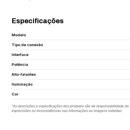
Especificações
Modelo
Tipo de conexão
Interface
Potência
Alto-falantes
Iluminação
Cor
*As descrições e especificações dos produtos são de responsabilidade do
imprecisões ou inconsistências nas informações ou imagens exibidas.