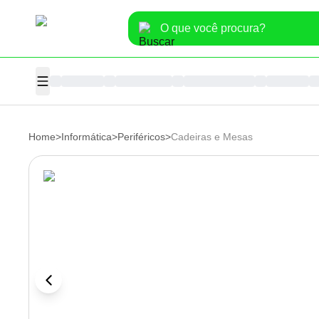
Home
>
Informática
>
Periféricos
>
Cadeiras e Mesas