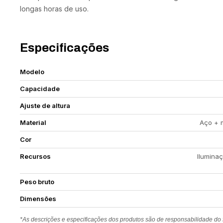
longas horas de uso.
Especificações
Modelo
Capacidade
Ajuste de altura
Material
Aço + 
Cor
Recursos
Ilumina
Peso bruto
Dimensões
*As descrições e especificações dos produtos são de responsabilidade do