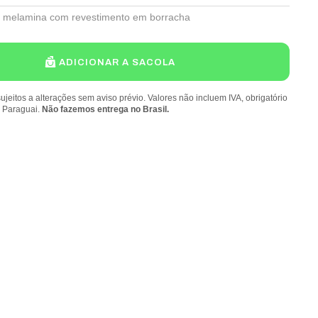
 melamina com revestimento em borracha
ADICIONAR A SACOLA
ujeitos a alterações sem aviso prévio. Valores não incluem IVA, obrigatório
o Paraguai.
Não fazemos entrega no Brasil.