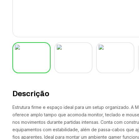
Descrição
Estrutura firme e espaço ideal para um setup organizado. 
oferece amplo tampo que acomoda monitor, teclado e mouse 
nos movimentos durante partidas intensas. Conta com constru
equipamentos com estabilidade, além de passa-cabos que aj
fios aparentes. Ideal para montar um ambiente gamer funcion