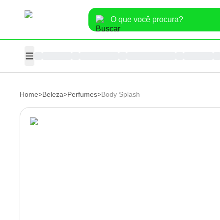
Home
>
Beleza
>
Perfumes
>
Body Splash