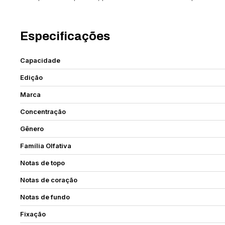
Especificações
Capacidade
Edição
Marca
Concentração
Gênero
Família Olfativa
Notas de topo
Notas de coração
Notas de fundo
Fixação