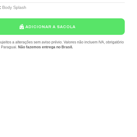
Body Splash
:
ADICIONAR A SACOLA
ujeitos a alterações sem aviso prévio. Valores não incluem IVA, obrigatório
o Paraguai.
Não fazemos entrega no Brasil.