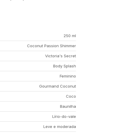
250 ml
Coconut Passion Shimmer
Victoria's Secret
Body Splash
Feminino
Gourmand Coconut
Coco
Baunilha
Lírio-do-vale
Leve e moderada