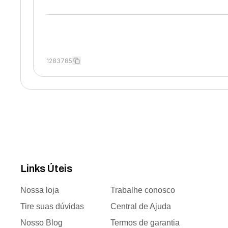
1283785
Links Úteis
Nossa loja
Trabalhe conosco
Tire suas dúvidas
Central de Ajuda
Nosso Blog
Termos de garantia