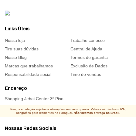
Links Úteis
Nossa loja
Trabalhe conosco
Tire suas dúvidas
Central de Ajuda
Nosso Blog
Termos de garantia
Marcas que trabalhamos
Exclusão de Dados
Responsabilidade social
Time de vendas
Endereço
Shopping Jebai Center 3º Piso
Preços e cotação sujeitos a alterações sem aviso prévio. Valores não incluem IVA,
obrigatório para residentes no Paraguai.
Não fazemos entrega no Brasil.
Nossas Redes Sociais