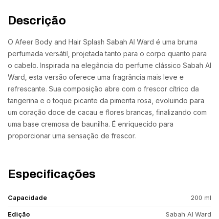
Descrição
O Afeer Body and Hair Splash Sabah Al Ward é uma bruma
perfumada versátil, projetada tanto para o corpo quanto para
o cabelo. Inspirada na elegância do perfume clássico Sabah Al
Ward, esta versão oferece uma fragrância mais leve e
refrescante. Sua composição abre com o frescor cítrico da
tangerina e o toque picante da pimenta rosa, evoluindo para
um coração doce de cacau e flores brancas, finalizando com
uma base cremosa de baunilha. É enriquecido para
proporcionar uma sensação de frescor.
Especificações
Capacidade
200 ml
Edição
Sabah Al Ward