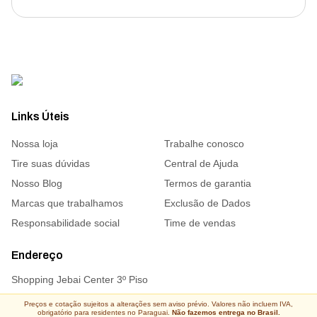
Links Úteis
Nossa loja
Trabalhe conosco
Tire suas dúvidas
Central de Ajuda
Nosso Blog
Termos de garantia
Marcas que trabalhamos
Exclusão de Dados
Responsabilidade social
Time de vendas
Endereço
Shopping Jebai Center 3º Piso
Preços e cotação sujeitos a alterações sem aviso prévio. Valores não incluem IVA,
obrigatório para residentes no Paraguai.
Não fazemos entrega no Brasil.