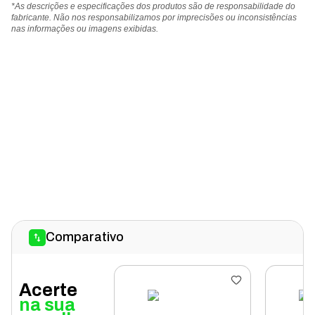
*As descrições e especificações dos produtos são de responsabilidade do
fabricante. Não nos responsabilizamos por imprecisões ou inconsistências
nas informações ou imagens exibidas.
Comparativo
Acerte
na sua