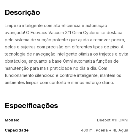
Descrição
Limpeza inteligente com alta eficiência e automação
avançada! O Ecovacs Vacuum X11 Omni Cyclone se destaca
pelo sistema de sucção potente que ajuda a remover poeira,
pelos e sujeiras com precisão em diferentes tipos de piso. A
tecnologia de navegação inteligente otimiza os trajetos e evita
obstáculos, enquanto a base Omni automatiza funções de
manutenção para mais praticidade no dia a dia. Com
funcionamento silencioso e controle inteligente, mantém os
ambientes limpos com conforto e menos esforço diário.
Especificações
Modelo
Deebot X11 OMNI
Capacidade
400 ml, Poeira + 4L Água