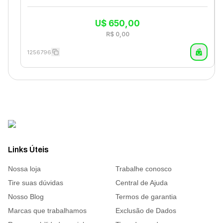
U$
650,00
R$
0,00
1256796
Links Úteis
Nossa loja
Trabalhe conosco
Tire suas dúvidas
Central de Ajuda
Nosso Blog
Termos de garantia
Marcas que trabalhamos
Exclusão de Dados