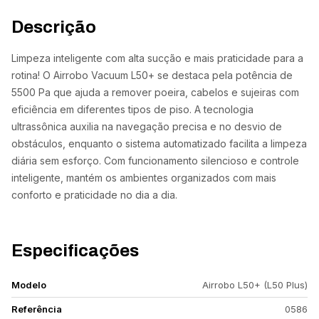
Descrição
Limpeza inteligente com alta sucção e mais praticidade para a
rotina! O Airrobo Vacuum L50+ se destaca pela potência de
5500 Pa que ajuda a remover poeira, cabelos e sujeiras com
eficiência em diferentes tipos de piso. A tecnologia
ultrassônica auxilia na navegação precisa e no desvio de
obstáculos, enquanto o sistema automatizado facilita a limpeza
diária sem esforço. Com funcionamento silencioso e controle
inteligente, mantém os ambientes organizados com mais
conforto e praticidade no dia a dia.
Especificações
Modelo
Airrobo L50+ (L50 Plus)
Referência
0586