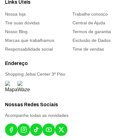
Links Úteis
Nossa loja
Trabalhe conosco
Tire suas dúvidas
Central de Ajuda
Nosso Blog
Termos de garantia
Marcas que trabalhamos
Exclusão de Dados
Responsabilidade social
Time de vendas
Endereço
Shopping Jebai Center 3º Piso
Nossas Redes Sociais
Acompanhe todas as novidades