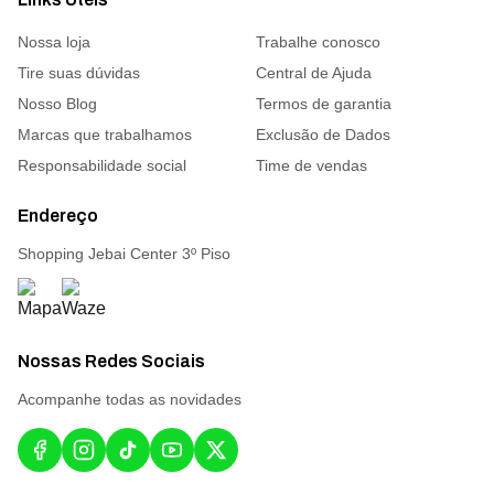
Nossa loja
Trabalhe conosco
Tire suas dúvidas
Central de Ajuda
Nosso Blog
Termos de garantia
Marcas que trabalhamos
Exclusão de Dados
Responsabilidade social
Time de vendas
Endereço
Shopping Jebai Center 3º Piso
Nossas Redes Sociais
Acompanhe todas as novidades