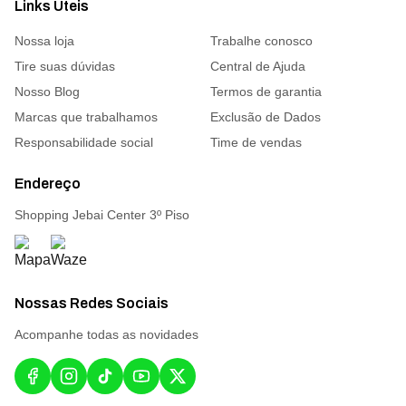
Links Úteis
Nossa loja
Trabalhe conosco
Tire suas dúvidas
Central de Ajuda
Nosso Blog
Termos de garantia
Marcas que trabalhamos
Exclusão de Dados
Responsabilidade social
Time de vendas
Endereço
Shopping Jebai Center 3º Piso
Nossas Redes Sociais
Acompanhe todas as novidades