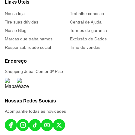
Links Úteis
Nossa loja
Trabalhe conosco
Tire suas dúvidas
Central de Ajuda
Nosso Blog
Termos de garantia
Marcas que trabalhamos
Exclusão de Dados
Responsabilidade social
Time de vendas
Endereço
Shopping Jebai Center 3º Piso
Nossas Redes Sociais
Acompanhe todas as novidades