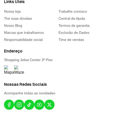
Links Úteis
Nossa loja
Trabalhe conosco
Tire suas dúvidas
Central de Ajuda
Nosso Blog
Termos de garantia
Marcas que trabalhamos
Exclusão de Dados
Responsabilidade social
Time de vendas
Endereço
Shopping Jebai Center 3º Piso
Nossas Redes Sociais
Acompanhe todas as novidades