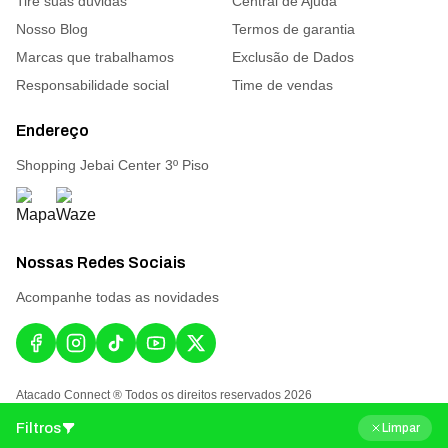
Tire suas dúvidas
Central de Ajuda
Nosso Blog
Termos de garantia
Marcas que trabalhamos
Exclusão de Dados
Responsabilidade social
Time de vendas
Endereço
Shopping Jebai Center 3º Piso
Nossas Redes Sociais
Acompanhe todas as novidades
Atacado Connect ® Todos os direitos reservados 2026
Filtros
Limpar