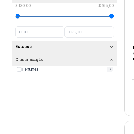
$
130,00
$
165,00
Estoque
Classificação
Perfumes
17