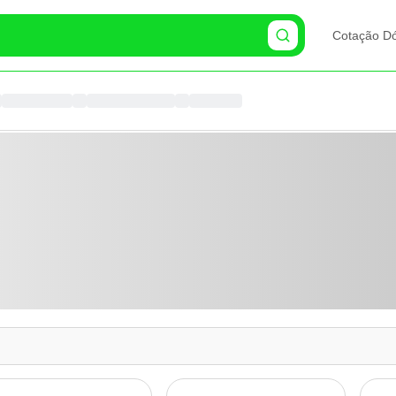
Cotação Dó