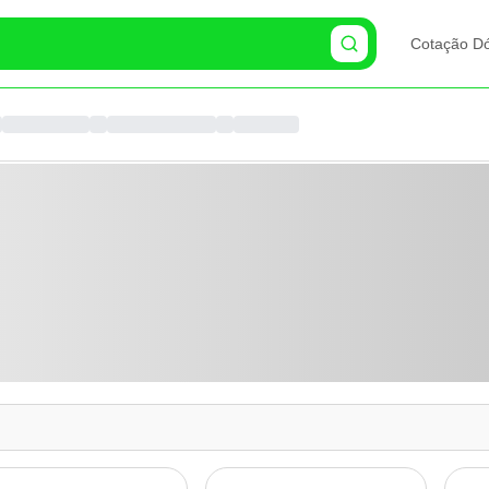
Cotação Dó