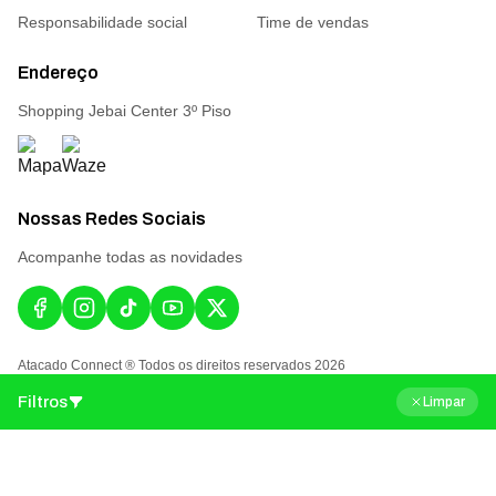
Responsabilidade social
Time de vendas
Endereço
Shopping Jebai Center 3º Piso
Nossas Redes Sociais
Acompanhe todas as novidades
Atacado Connect ® Todos os direitos reservados 2026
Filtros
Limpar