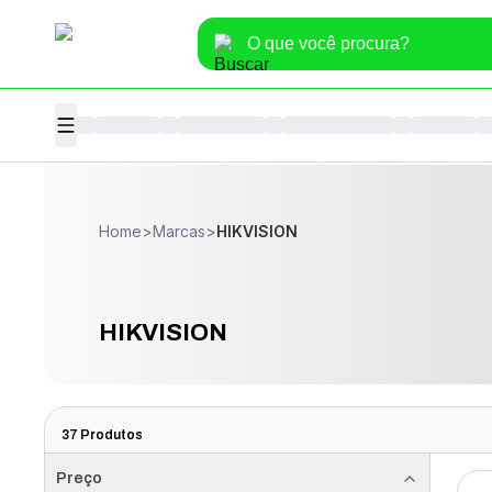
Home
>
Marcas
>
HIKVISION
HIKVISION
37
Produtos
Preço