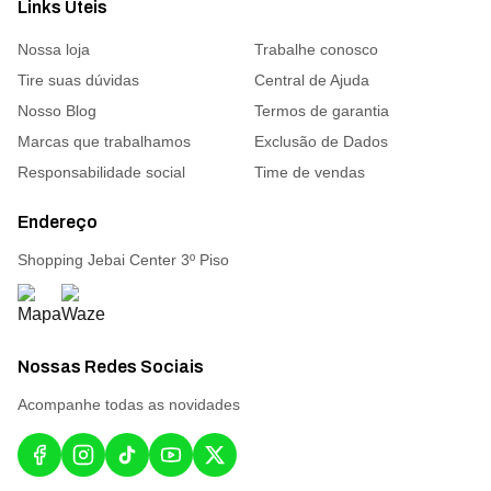
Links Úteis
Nossa loja
Trabalhe conosco
Tire suas dúvidas
Central de Ajuda
Nosso Blog
Termos de garantia
Marcas que trabalhamos
Exclusão de Dados
Responsabilidade social
Time de vendas
Endereço
Shopping Jebai Center 3º Piso
Nossas Redes Sociais
Acompanhe todas as novidades