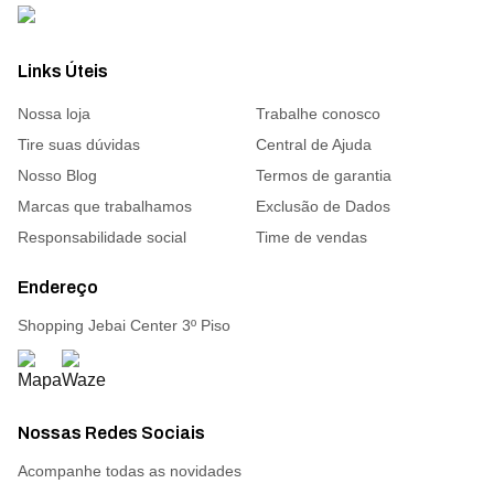
Links Úteis
Nossa loja
Trabalhe conosco
Tire suas dúvidas
Central de Ajuda
Nosso Blog
Termos de garantia
Marcas que trabalhamos
Exclusão de Dados
Responsabilidade social
Time de vendas
Endereço
Shopping Jebai Center 3º Piso
Nossas Redes Sociais
Acompanhe todas as novidades