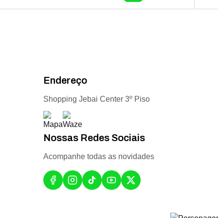
Endereço
Shopping Jebai Center 3º Piso
Nossas Redes Sociais
Acompanhe todas as novidades