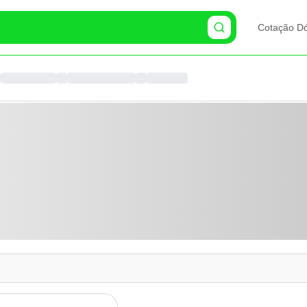
Cotação Dó