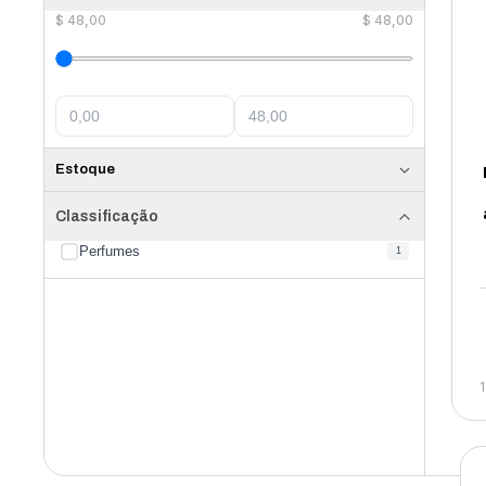
$
48,00
$
48,00
Estoque
Classificação
Perfumes
1