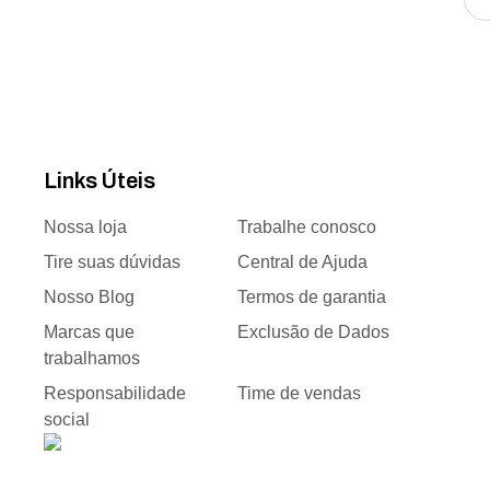
Links Úteis
Nossa loja
Trabalhe conosco
Tire suas dúvidas
Central de Ajuda
Nosso Blog
Termos de garantia
Marcas que
Exclusão de Dados
trabalhamos
Responsabilidade
Time de vendas
social