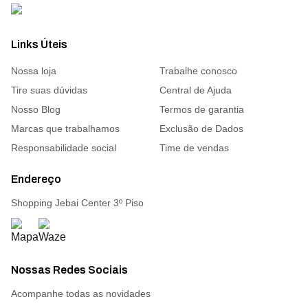
Links Úteis
Nossa loja
Trabalhe conosco
Tire suas dúvidas
Central de Ajuda
Nosso Blog
Termos de garantia
Marcas que trabalhamos
Exclusão de Dados
Responsabilidade social
Time de vendas
Endereço
Shopping Jebai Center 3º Piso
Nossas Redes Sociais
Acompanhe todas as novidades