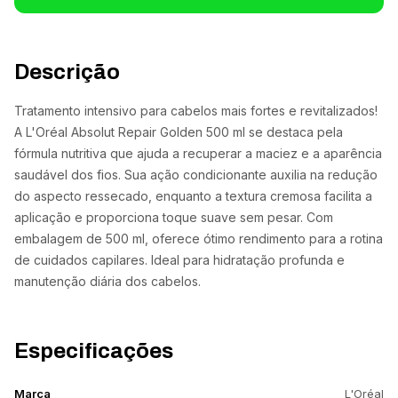
Descrição
Tratamento intensivo para cabelos mais fortes e revitalizados!
A L'Oréal Absolut Repair Golden 500 ml se destaca pela
fórmula nutritiva que ajuda a recuperar a maciez e a aparência
saudável dos fios. Sua ação condicionante auxilia na redução
do aspecto ressecado, enquanto a textura cremosa facilita a
aplicação e proporciona toque suave sem pesar. Com
embalagem de 500 ml, oferece ótimo rendimento para a rotina
de cuidados capilares. Ideal para hidratação profunda e
manutenção diária dos cabelos.
Especificações
Marca
L'Oréal