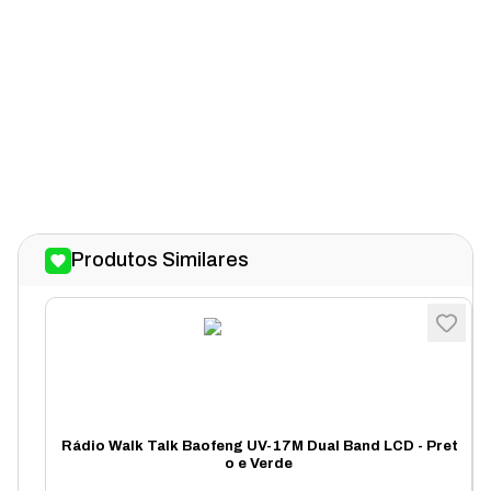
Produtos Similares
Rádio Walk Talk Baofeng UV-17M Dual Band LCD - Pret
o e Verde