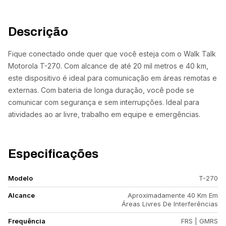
Descrição
Fique conectado onde quer que você esteja com o Walk Talk
Motorola T-270. Com alcance de até 20 mil metros e 40 km,
este dispositivo é ideal para comunicação em áreas remotas e
externas. Com bateria de longa duração, você pode se
comunicar com segurança e sem interrupções. Ideal para
atividades ao ar livre, trabalho em equipe e emergências.
Especificações
Modelo
T-270
Alcance
Aproximadamente 40 Km Em
Áreas Livres De Interferências
Frequência
FRS | GMRS