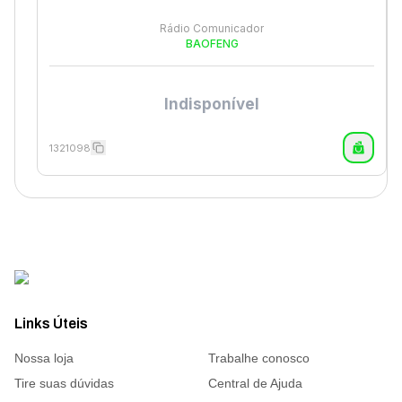
Rádio Comunicador
BAOFENG
Indisponível
1321098
Links Úteis
Nossa loja
Trabalhe conosco
Tire suas dúvidas
Central de Ajuda