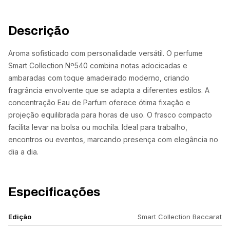
Descrição
Aroma sofisticado com personalidade versátil. O perfume
Smart Collection Nº540 combina notas adocicadas e
ambaradas com toque amadeirado moderno, criando
fragrância envolvente que se adapta a diferentes estilos. A
concentração Eau de Parfum oferece ótima fixação e
projeção equilibrada para horas de uso. O frasco compacto
facilita levar na bolsa ou mochila. Ideal para trabalho,
encontros ou eventos, marcando presença com elegância no
dia a dia.
Especificações
Edição
Smart Collection Baccarat