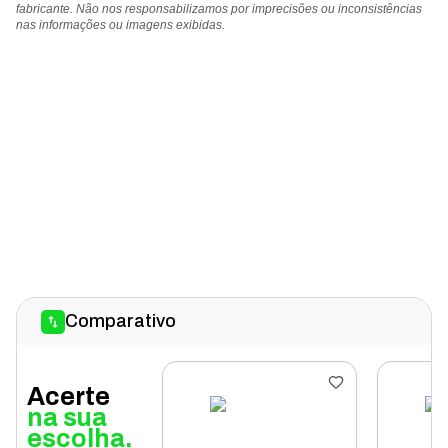
fabricante. Não nos responsabilizamos por imprecisões ou inconsistências
nas informações ou imagens exibidas.
Comparativo
Acerte
na sua
escolha.