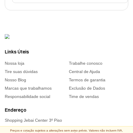
Links Úteis
Nossa loja
Trabalhe conosco
Tire suas dúvidas
Central de Ajuda
Nosso Blog
Termos de garantia
Marcas que trabalhamos
Exclusão de Dados
Responsabilidade social
Time de vendas
Endereço
Shopping Jebai Center 3º Piso
Preços e cotação sujeitos a alterações sem aviso prévio. Valores não incluem IVA,