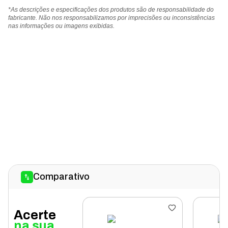
*As descrições e especificações dos produtos são de responsabilidade do
fabricante. Não nos responsabilizamos por imprecisões ou inconsistências
nas informações ou imagens exibidas.
Comparativo
Acerte
na sua