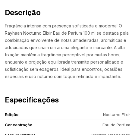
Descrição
Fragrância intensa com presença sofisticada e moderna! O
Rayhaan Nocturno Elixir Eau de Parfum 100 ml se destaca pela
combinação envolvente de notas amadeiradas, aromáticas e
adocicadas que criam um aroma elegante e marcante. A alta
fixação mantém a fragrância perceptível por muitas horas,
enquanto a projeção equilibrada transmite personalidade e
sofisticação sem exageros. Ideal para encontros, ocasiões
especiais e uso noturno com toque refinado e impactante.
Especificações
Edição
Nocturno Elixir
Concentração
Eau de Parfum