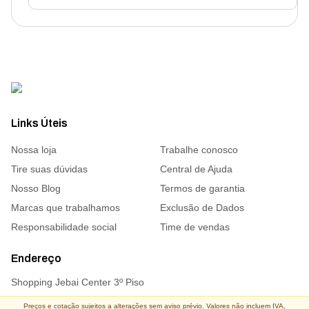
Links Úteis
Nossa loja
Trabalhe conosco
Tire suas dúvidas
Central de Ajuda
Nosso Blog
Termos de garantia
Marcas que trabalhamos
Exclusão de Dados
Responsabilidade social
Time de vendas
Endereço
Shopping Jebai Center 3º Piso
Preços e cotação sujeitos a alterações sem aviso prévio. Valores não incluem IVA,