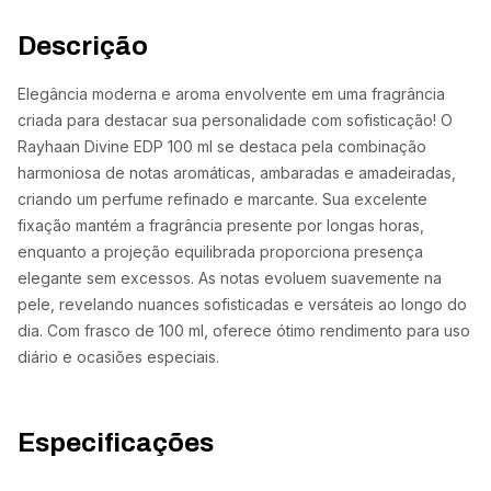
Descrição
Elegância moderna e aroma envolvente em uma fragrância
criada para destacar sua personalidade com sofisticação! O
Rayhaan Divine EDP 100 ml se destaca pela combinação
harmoniosa de notas aromáticas, ambaradas e amadeiradas,
criando um perfume refinado e marcante. Sua excelente
fixação mantém a fragrância presente por longas horas,
enquanto a projeção equilibrada proporciona presença
elegante sem excessos. As notas evoluem suavemente na
pele, revelando nuances sofisticadas e versáteis ao longo do
dia. Com frasco de 100 ml, oferece ótimo rendimento para uso
diário e ocasiões especiais.
Especificações