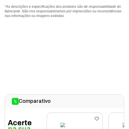
*As descrições e especificações dos produtos são de responsabilidade do
fabricante. Não nos responsabilizamos por imprecisões ou inconsistências
nas informações ou imagens exibidas.
Comparativo
Acerte
na sua