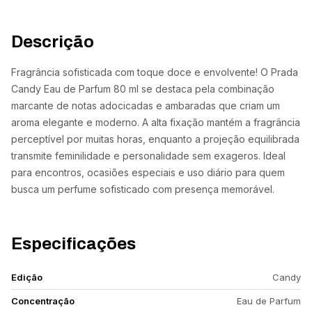
Descrição
Fragrância sofisticada com toque doce e envolvente! O Prada
Candy Eau de Parfum 80 ml se destaca pela combinação
marcante de notas adocicadas e ambaradas que criam um
aroma elegante e moderno. A alta fixação mantém a fragrância
perceptível por muitas horas, enquanto a projeção equilibrada
transmite feminilidade e personalidade sem exageros. Ideal
para encontros, ocasiões especiais e uso diário para quem
busca um perfume sofisticado com presença memorável.
Especificações
Edição
Candy
Concentração
Eau de Parfum