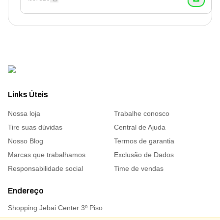
Links Úteis
Nossa loja
Trabalhe conosco
Tire suas dúvidas
Central de Ajuda
Nosso Blog
Termos de garantia
Marcas que trabalhamos
Exclusão de Dados
Responsabilidade social
Time de vendas
Endereço
Shopping Jebai Center 3º Piso