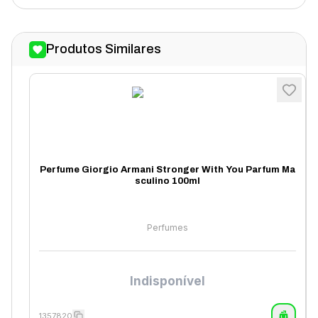
Produtos Similares
Perfume Giorgio Armani Stronger With You Parfum Ma
sculino 100ml
Perfumes
Indisponível
1357820