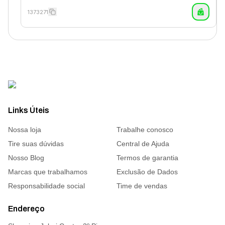
1373271
Links Úteis
Nossa loja
Trabalhe conosco
Tire suas dúvidas
Central de Ajuda
Nosso Blog
Termos de garantia
Marcas que trabalhamos
Exclusão de Dados
Responsabilidade social
Time de vendas
Endereço