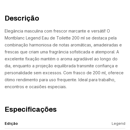
Descrição
Elegância masculina com frescor marcante e versátil! O
Montblanc Legend Eau de Toilette 200 ml se destaca pela
combinação harmoniosa de notas aromáticas, amadeiradas e
frescas que criam uma fragrância sofisticada e atemporal. A
excelente fixação mantém o aroma agradável ao longo do
dia, enquanto a projeção equilibrada transmite confiança e
personalidade sem excessos. Com frasco de 200 ml, oferece
ótimo rendimento para uso frequente. Ideal para trabalho,
encontros e ocasiões especiais.
Especificações
Edição
Legend