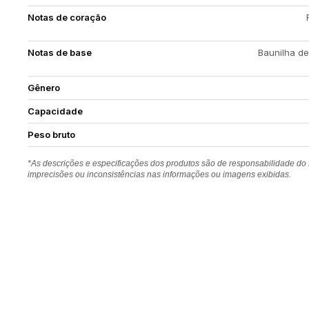
Notas de coração
Notas de base
Baunilha de
Gênero
Capacidade
Peso bruto
*As descrições e especificações dos produtos são de responsabilidade do
imprecisões ou inconsistências nas informações ou imagens exibidas.