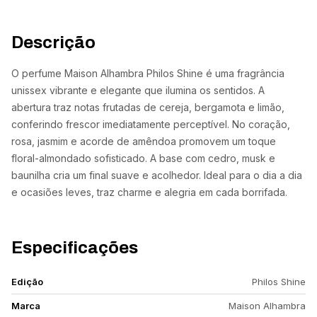
Descrição
O perfume Maison Alhambra Philos Shine é uma fragrância
unissex vibrante e elegante que ilumina os sentidos. A
abertura traz notas frutadas de cereja, bergamota e limão,
conferindo frescor imediatamente perceptível. No coração,
rosa, jasmim e acorde de amêndoa promovem um toque
floral-almondado sofisticado. A base com cedro, musk e
baunilha cria um final suave e acolhedor. Ideal para o dia a dia
e ocasiões leves, traz charme e alegria em cada borrifada.
Especificações
Edição
Philos Shine
Marca
Maison Alhambra