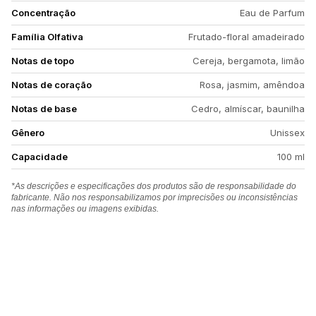
Concentração
Eau de Parfum
Família Olfativa
Frutado-floral amadeirado
Notas de topo
Cereja, bergamota, limão
Notas de coração
Rosa, jasmim, amêndoa
Notas de base
Cedro, almíscar, baunilha
Gênero
Unissex
Capacidade
100 ml
*As descrições e especificações dos produtos são de responsabilidade do
fabricante. Não nos responsabilizamos por imprecisões ou inconsistências
nas informações ou imagens exibidas.