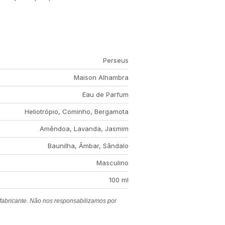
Perseus
Maison Alhambra
Eau de Parfum
Heliotrópio, Cominho, Bergamota
Amêndoa, Lavanda, Jasmim
Baunilha, Âmbar, Sândalo
Masculino
100 ml
 fabricante. Não nos responsabilizamos por