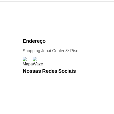
Endereço
Shopping Jebai Center 3º Piso
Nossas Redes Sociais
Acompanhe todas as novidades