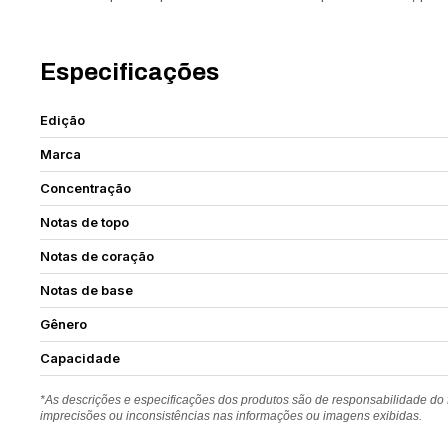
Especificações
Edição
Marca
Concentração
Notas de topo
Notas de coração
Notas de base
Gênero
Capacidade
*As descrições e especificações dos produtos são de responsabilidade do
imprecisões ou inconsistências nas informações ou imagens exibidas.