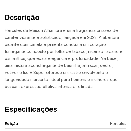
Descrição
Hercules da Maison Alhambra é uma fragrância unissex de
caráter vibrante e sofisticado, lançada em 2022. A abertura
picante com canela e pimenta conduz a um coração
fumegante composto por folha de tabaco, incenso, ládano e
osmanthus, que exala elegância e profundidade. Na base,
uma mistura aconchegante de baunilha, almíscar, cedro,
vetiver e Iso E Super oferece um rastro envolvente e
longevidade marcante, ideal para homens e mulheres que
buscam expressão olfativa intensa e refinada.
Especificações
Edição
Hercules