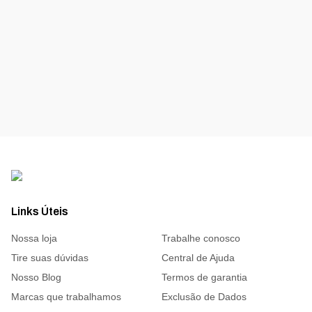
Links Úteis
Nossa loja
Trabalhe conosco
Tire suas dúvidas
Central de Ajuda
Nosso Blog
Termos de garantia
Marcas que trabalhamos
Exclusão de Dados