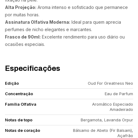
Alta Projeção:
Aroma intenso e sofisticado que permanece
por muitas horas.
Assinatura Olfativa Moderna:
Ideal para quem aprecia
perfumes de nicho elegantes e marcantes.
Frasco de 90ml:
Excelente rendimento para uso diário ou
ocasiões especiais.
Especificações
Edição
Oud For Greatness Neo
Concentração
Eau de Parfum
Família Olfativa
Aromático Especiado
Amadeirado
Notas de topo
Bergamota, Lavanda Orpur
Notas de coração
Bálsamo de Abeto (Fir Balsam),
Açafrão