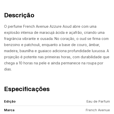
Descrição
O perfume French Avenue Azzure Aoud abre com uma
explosão intensa de maracujá ácida e açafrão, criando uma
fragrância vibrante e ousada. No coração, o oud se firma com
benzoino e patchouli, enquanto a base de couro, âmbar,
madeira, baunilha e guaiaco adiciona profundidade luxuosa. A
projeção é potente nas primeiras horas, com durabilidade que
chega a 10 horas na pele e ainda permanece na roupa por
dias.
Especificações
Edição
Eau de Parfum
Marca
French Avenue