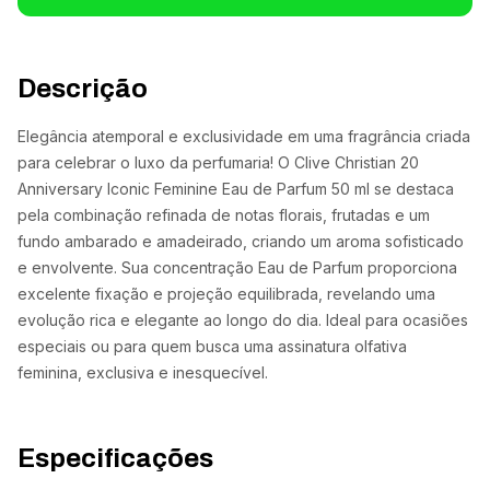
Descrição
Elegância atemporal e exclusividade em uma fragrância criada
para celebrar o luxo da perfumaria! O Clive Christian 20
Anniversary Iconic Feminine Eau de Parfum 50 ml se destaca
pela combinação refinada de notas florais, frutadas e um
fundo ambarado e amadeirado, criando um aroma sofisticado
e envolvente. Sua concentração Eau de Parfum proporciona
excelente fixação e projeção equilibrada, revelando uma
evolução rica e elegante ao longo do dia. Ideal para ocasiões
especiais ou para quem busca uma assinatura olfativa
feminina, exclusiva e inesquecível.
Especificações