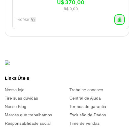
U$
370,00
R$
0,00
1409581
Links Úteis
Nossa loja
Trabalhe conosco
Tire suas dúvidas
Central de Ajuda
Nosso Blog
Termos de garantia
Marcas que trabalhamos
Exclusão de Dados
Responsabilidade social
Time de vendas