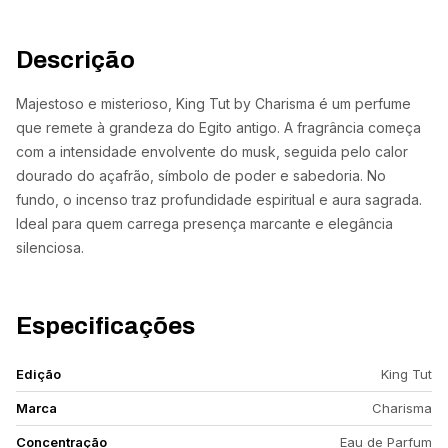
Descrição
Majestoso e misterioso, King Tut by Charisma é um perfume
que remete à grandeza do Egito antigo. A fragrância começa
com a intensidade envolvente do musk, seguida pelo calor
dourado do açafrão, símbolo de poder e sabedoria. No
fundo, o incenso traz profundidade espiritual e aura sagrada.
Ideal para quem carrega presença marcante e elegância
silenciosa.
Especificações
Edição
King Tut
Marca
Charisma
Concentração
Eau de Parfum