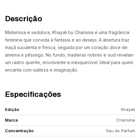
Descrição
Misteriosa e sedutora, Khayali by Charisma é uma fragrância
feminina que convida à fantasia e ao desejo. A abertura traz
maçã suculenta e fresca, seguida por um coração doce de
ameixa e pêssego. No fundo, madeiras nobres e oud revelam
um rastro quente, envolvente e inesquecível. Ideal para quem
encanta com sutileza e imaginação.
Especificações
Edição
Khayali
Marca
Charisma
Concentração
Eau de Parfum