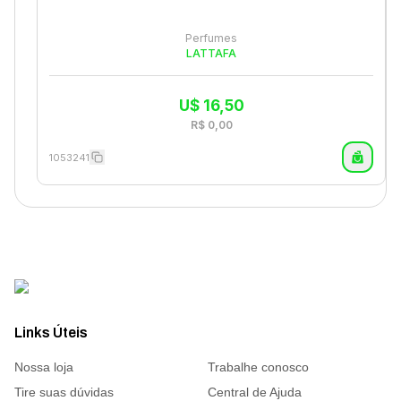
Perfumes
LATTAFA
U$
16,50
R$
0,00
1053241
Links Úteis
Nossa loja
Trabalhe conosco
Tire suas dúvidas
Central de Ajuda