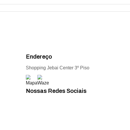
Endereço
Shopping Jebai Center 3º Piso
Nossas Redes Sociais
Acompanhe todas as novidades