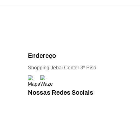
Endereço
Shopping Jebai Center 3º Piso
Nossas Redes Sociais
Acompanhe todas as novidades