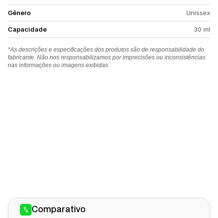
Gênero
Unissex
Capacidade
30 ml
*As descrições e especificações dos produtos são de responsabilidade do
fabricante. Não nos responsabilizamos por imprecisões ou inconsistências
nas informações ou imagens exibidas.
Comparativo