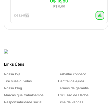
U$
16,50
R$
0,00
1053241
Links Úteis
Nossa loja
Trabalhe conosco
Tire suas dúvidas
Central de Ajuda
Nosso Blog
Termos de garantia
Marcas que trabalhamos
Exclusão de Dados
Responsabilidade social
Time de vendas