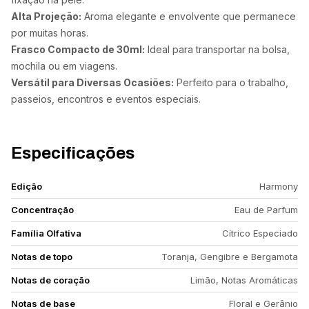
Alta Projeção:
Aroma elegante e envolvente que permanece
por muitas horas.
Frasco Compacto de 30ml:
Ideal para transportar na bolsa,
mochila ou em viagens.
Versátil para Diversas Ocasiões:
Perfeito para o trabalho,
passeios, encontros e eventos especiais.
Especificações
Edição
Harmony
Concentração
Eau de Parfum
Família Olfativa
Cítrico Especiado
Notas de topo
Toranja, Gengibre e Bergamota
Notas de coração
Limão, Notas Aromáticas
Notas de base
Floral e Gerânio