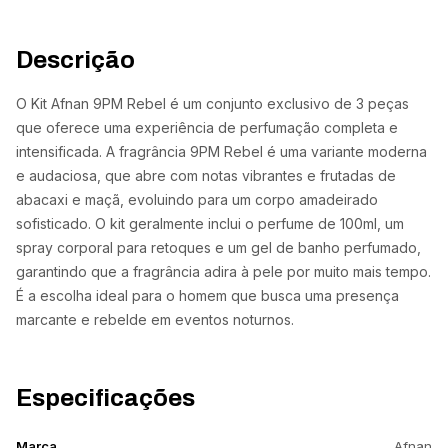
Descrição
O Kit Afnan 9PM Rebel é um conjunto exclusivo de 3 peças
que oferece uma experiência de perfumação completa e
intensificada. A fragrância 9PM Rebel é uma variante moderna
e audaciosa, que abre com notas vibrantes e frutadas de
abacaxi e maçã, evoluindo para um corpo amadeirado
sofisticado. O kit geralmente inclui o perfume de 100ml, um
spray corporal para retoques e um gel de banho perfumado,
garantindo que a fragrância adira à pele por muito mais tempo.
É a escolha ideal para o homem que busca uma presença
marcante e rebelde em eventos noturnos.
Especificações
Marca
Afnan