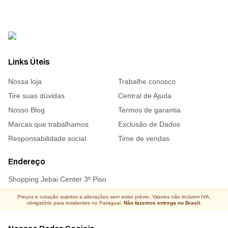
Links Úteis
Nossa loja
Trabalhe conosco
Tire suas dúvidas
Central de Ajuda
Nosso Blog
Termos de garantia
Marcas que trabalhamos
Exclusão de Dados
Responsabilidade social
Time de vendas
Endereço
Shopping Jebai Center 3º Piso
Preços e cotação sujeitos a alterações sem aviso prévio. Valores não incluem IVA,
obrigatório para residentes no Paraguai.
Não fazemos entrega no Brasil.