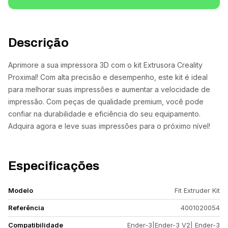
Descrição
Aprimore a sua impressora 3D com o kit Extrusora Creality
Proximal! Com alta precisão e desempenho, este kit é ideal
para melhorar suas impressões e aumentar a velocidade de
impressão. Com peças de qualidade premium, você pode
confiar na durabilidade e eficiência do seu equipamento.
Adquira agora e leve suas impressões para o próximo nível!
Especificações
Modelo
Fit Extruder Kit
Referência
4001020054
Compatibilidade
Ender-3|Ender-3 V2| Ender-3