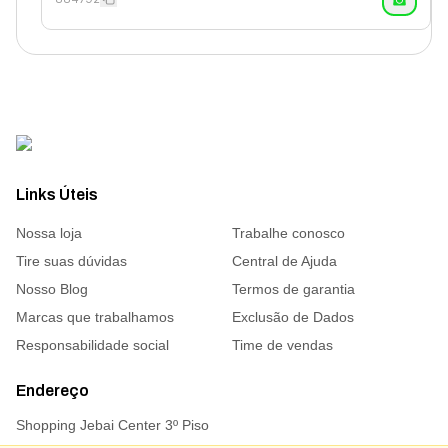
Links Úteis
Nossa loja
Trabalhe conosco
Tire suas dúvidas
Central de Ajuda
Nosso Blog
Termos de garantia
Marcas que trabalhamos
Exclusão de Dados
Responsabilidade social
Time de vendas
Endereço
Shopping Jebai Center 3º Piso