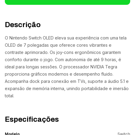
Descrição
O Nintendo Switch OLED eleva sua experiência com uma tela
OLED de 7 polegadas que oferece cores vibrantes e
contraste aprimorado. Os joy-cons ergonômicos garantem
conforto durante o jogo. Com autonomia de até 9 horas, é
ideal para longas sessões. O processador NVIDIA Tegra
proporciona gráficos modernos e desempenho fluido.
Acompanha dock para conexão em TVs, suporte a áudio 5.1 e
expansão de memória interna, unindo portabilidade e imersão
total.
Especificações
Modelo
Switch