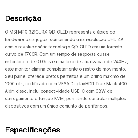
Descrição
O MSI MPG 321CURX QD-OLED representa o ápice do
hardware para jogos, combinando uma resolução UHD 4K
com a revolucionária tecnologia QD-OLED em um formato
curvo de 1700R. Com um tempo de resposta quase
instantâneo de 0.03ms e uma taxa de atualização de 240Hz,
este monitor elimina completamente o rastro de movimento.
Seu painel oferece pretos perfeitos e um brilho máximo de
1000 nits, certificado com VESA DisplayHDR True Black 400.
Além disso, inclui conectividade USB-C com 98W de
carregamento e função KVM, permitindo controlar múltiplos
dispositivos com um único conjunto de periféricos.
Especificações