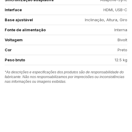
Interface
HDMI, USB-C
Base ajustável
Inclinação, Altura, Giro
Fonte de alimentação
Interna
Voltagem
Bivolt
Cor
Preto
Peso bruto
12.5 kg
*As descrições e especificações dos produtos são de responsabilidade do
fabricante. Não nos responsabilizamos por imprecisões ou inconsistências
nas informações ou imagens exibidas.