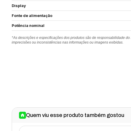
Display
Fonte de alimentação
Potência nominal
*As descrições e especificações dos produtos são de responsabilidade do
imprecisões ou inconsistências nas informações ou imagens exibidas.
Quem viu esse produto também gostou