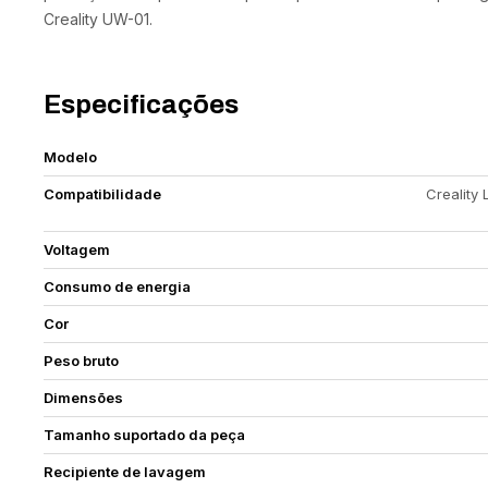
Creality UW-01.
Especificações
Modelo
Compatibilidade
Creality 
Voltagem
Consumo de energia
Cor
Peso bruto
Dimensões
Tamanho suportado da peça
Recipiente de lavagem